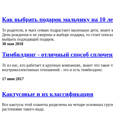
Как выбрать подарок мальчику на 10 л
Те родители, в чьих семьях подрастают маленькие дети, знают
День рождения и не уверены в выборе подарка, то стоит поиск
выбрать подходящий подарок.
30 мая 2018
Тимбилдинг - отличный способ сплочен
Те из нас, кто работает в крупных компаниях, знают что такое
внутриколлективных отношений - это и есть тимбилдинг.
17 июн 2017
Кактусовые и их классификация
Все кактусы этой планеты разделены на четыре основных груп
растениями такого вида.